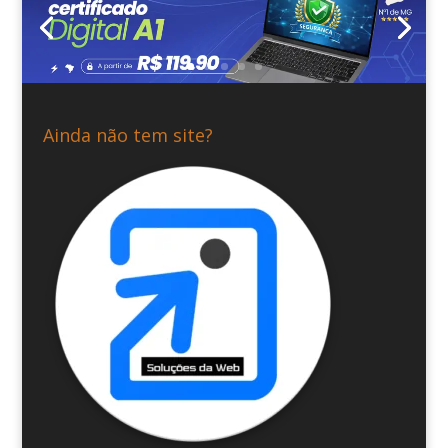
Ainda não tem site?