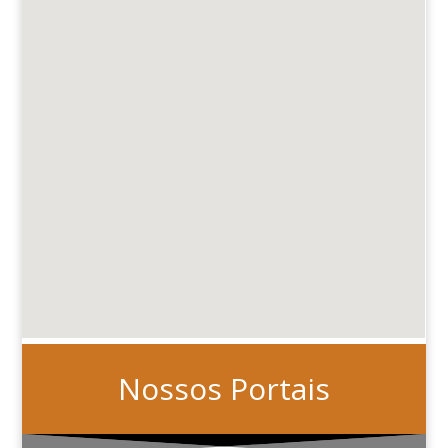
Nossos Portais