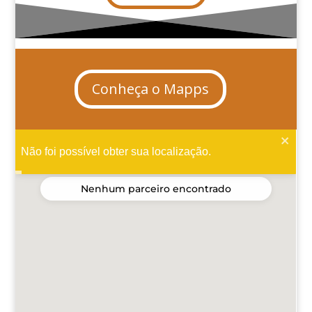
Conheça o Mapps