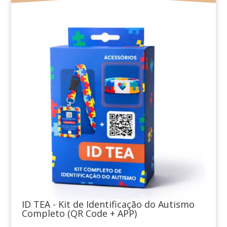
ID TEA - Kit de Identificação do Autismo
Completo (QR Code + APP)