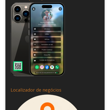
Localizador de negócios