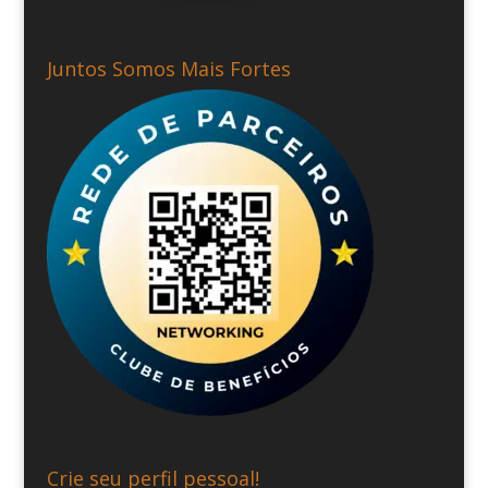
Juntos Somos Mais Fortes
Crie seu perfil pessoal!