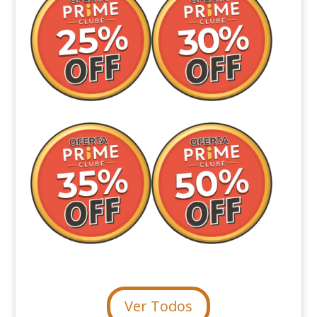
Ver Todos