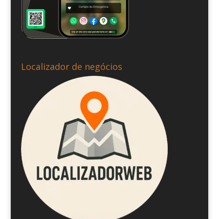
Localizador de negócios