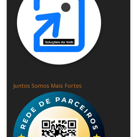
Juntos Somos Mais Fortes