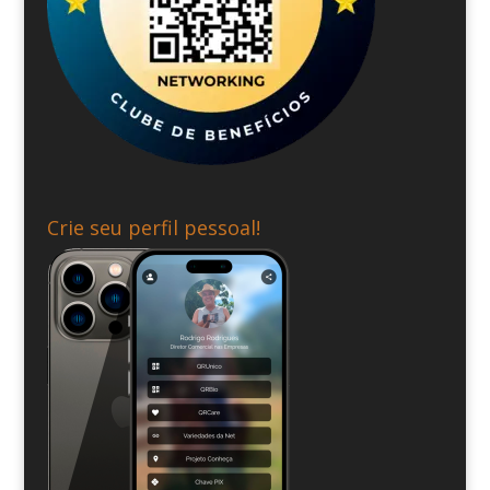
Crie seu perfil pessoal!